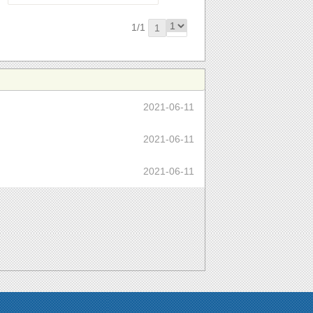
1/1
1
2021-06-11
2021-06-11
2021-06-11