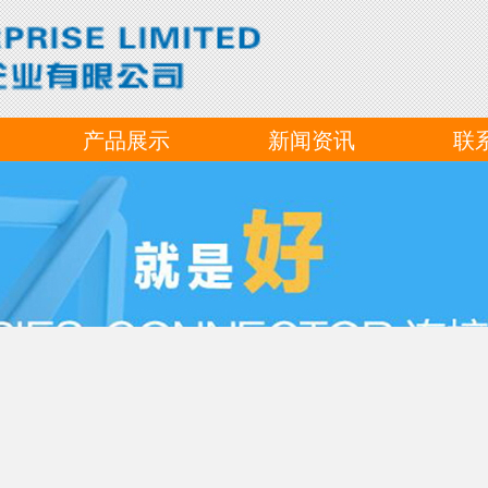
产品展示
新闻资讯
联