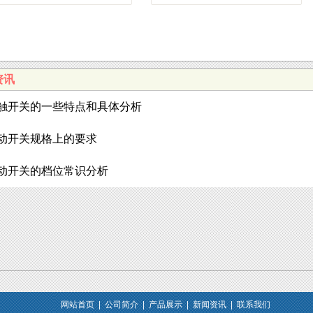
资讯
触开关的一些特点和具体分析
动开关规格上的要求
动开关的档位常识分析
网站首页
|
公司简介
|
产品展示
|
新闻资讯
|
联系我们