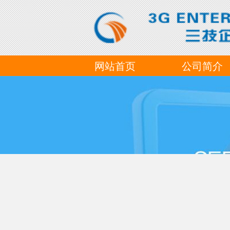
网站首页
公司简介