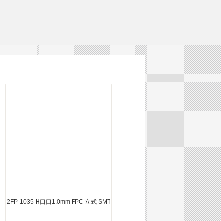
2FP-1035-H口口1.0mm FPC 立式 SMT