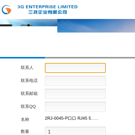
联系人
联系电话
联系邮箱
联系QQ
2RJ-0045-P口口 RJ45 5......
名称
数量