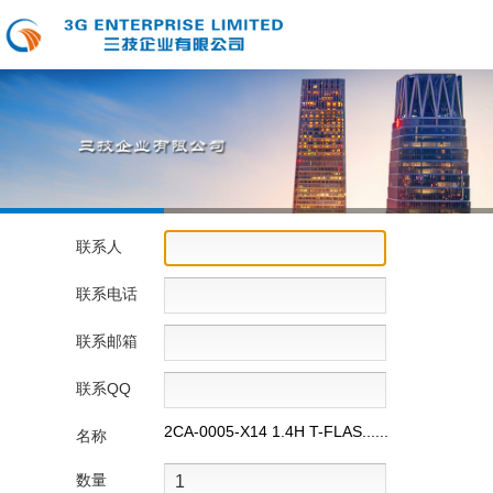
联系人
联系电话
联系邮箱
联系QQ
2CA-0005-X14 1.4H T-FLAS......
名称
数量